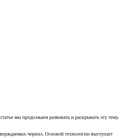
татье мы продолжаем развивать и раскрывать эту тему.
оотверждаемых чернил. Основой технологии выступает