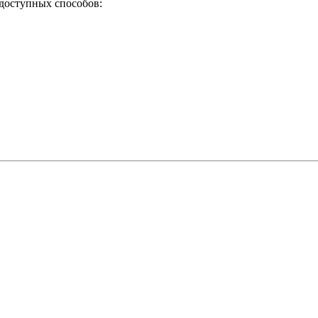
доступных способов: