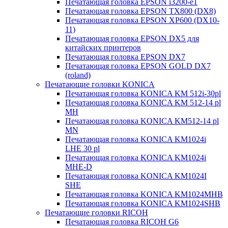
Печатающая головка EPSON i3200-e1
Печатающая головка EPSON TX800 (DX8)
Печатающая головка EPSON XP600 (DX10-
11)
Печатающая головка EPSON DX5 для
китайских принтеров
Печатающая головка EPSON DX7
Печатающая головка EPSON GOLD DX7
(roland)
Печатающие головки KONICA
Печатающая головка KONICA KM 512i-30pl
Печатающая головка KONICA KM 512-14 pl
MH
Печатающая головка KONICA KM512-14 pl
MN
Печатающая головка KONICA KM1024i
LHE 30 pl
Печатающая головка KONICA KM1024i
MHE-D
Печатающая головка KONICA KM1024I
SHE
Печатающая головка KONICA KM1024MHB
Печатающая головка KONICA KM1024SHB
Печатающие головки RICOH
Печатающая головка RICOH G6