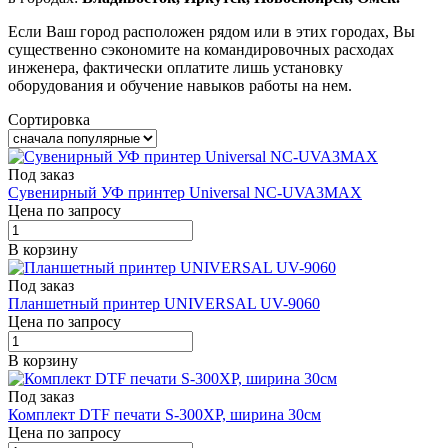
Если Ваш город расположен рядом или в этих городах, Вы
существенно сэкономите на командировочных расходах
инженера, фактически оплатите лишь установку
оборудования и обучение навыков работы на нем.
Сортировка
Под заказ
Cувенирный УФ принтер Universal NC-UVA3MAX
Цена по запросу
В корзину
Под заказ
Планшетный принтер UNIVERSAL UV-9060
Цена по запросу
В корзину
Под заказ
Комплект DTF печати S-300XP, ширина 30см
Цена по запросу