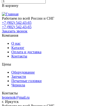
В корзину
Работаем по всей России и СНГ
+7 (902) 542-43-65
+7 (902) 542-43-65
Заказать звонок
Компания
О нас
Каталог
Оплата и доставка
Контакты
Цены
Оборудование
Запчасти
Печатные головки
Чернила
Контакты
leonenok@mail.ru
г. Иркутск
Работаем по всей России и СНГ