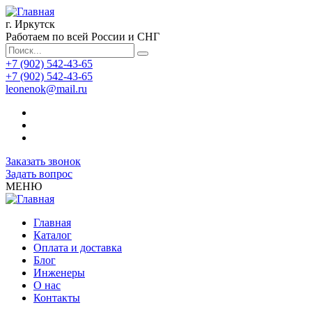
г. Иркутск
Работаем по всей России и СНГ
+7 (902) 542-43-65
+7 (902) 542-43-65
leonenok@mail.ru
Заказать звонок
Задать вопрос
МЕНЮ
Главная
Каталог
Оплата и доставка
Блог
Инженеры
О нас
Контакты