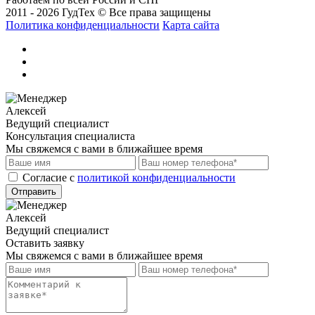
2011 - 2026 ГудТех © Все права защищены
Политика конфиденциальности
Карта сайта
Алексей
Ведущий специалист
Консультация специалиста
Мы свяжемся с вами в ближайшее время
Cогласие с
политикой конфиденциальности
Отправить
Алексей
Ведущий специалист
Оставить заявку
Мы свяжемся с вами в ближайшее время