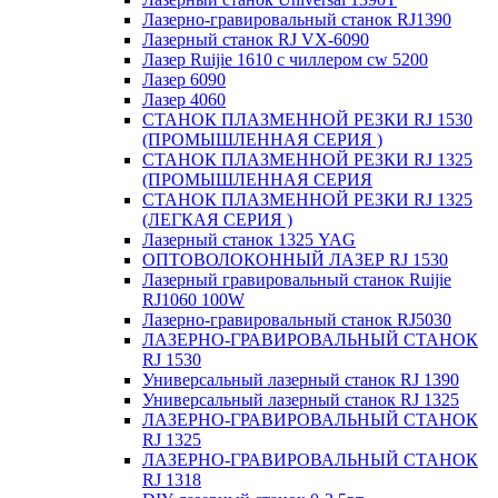
Лазерно-гравировальный станок RJ1390
Лазерный станок RJ VX-6090
Лазер Ruijie 1610 с чиллером cw 5200
Лазер 6090
Лазер 4060
СТАНОК ПЛАЗМЕННОЙ РЕЗКИ RJ 1530
(ПРОМЫШЛЕННАЯ СЕРИЯ )
СТАНОК ПЛАЗМЕННОЙ РЕЗКИ RJ 1325
(ПРОМЫШЛЕННАЯ СЕРИЯ
СТАНОК ПЛАЗМЕННОЙ РЕЗКИ RJ 1325
(ЛЕГКАЯ СЕРИЯ )
Лазерный станок 1325 YAG
ОПТОВОЛОКОННЫЙ ЛАЗЕР RJ 1530
Лазерный гравировальный станок Ruijie
RJ1060 100W
Лазерно-гравировальный станок RJ5030
ЛАЗЕРНО-ГРАВИРОВАЛЬНЫЙ СТАНОК
RJ 1530
Универсальный лазерный станок RJ 1390
Универсальный лазерный станок RJ 1325
ЛАЗЕРНО-ГРАВИРОВАЛЬНЫЙ СТАНОК
RJ 1325
ЛАЗЕРНО-ГРАВИРОВАЛЬНЫЙ СТАНОК
RJ 1318