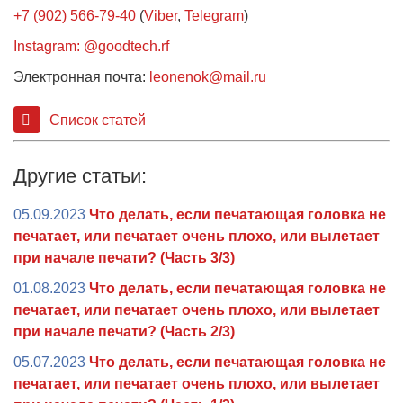
+7 (902) 566-79-40
(
Viber
,
Telegram
)
Instagram: @goodtech.rf
Электронная почта:
leonenok@mail.ru
Список статей
Другие статьи:
05.09.2023
Что делать, если печатающая головка не
печатает, или печатает очень плохо, или вылетает
при начале печати? (Часть 3/3)
01.08.2023
Что делать, если печатающая головка не
печатает, или печатает очень плохо, или вылетает
при начале печати? (Часть 2/3)
05.07.2023
Что делать, если печатающая головка не
печатает, или печатает очень плохо, или вылетает