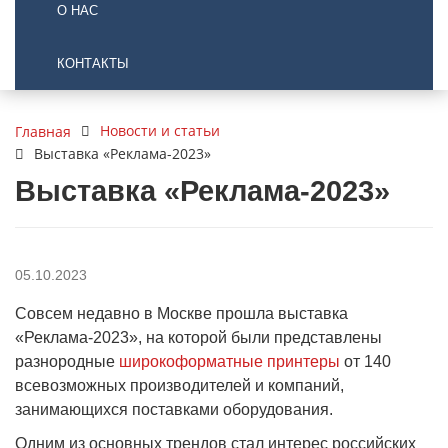
О НАС
КОНТАКТЫ
Новости и статьи
Главная
Выставка «Реклама-2023»
Выставка «Реклама-2023»
05.10.2023
Совсем недавно в Москве прошла выставка
«Реклама-2023», на которой были представлены
разнородные
широкоформатные принтеры
от 140
всевозможных производителей и компаний,
занимающихся поставками оборудования.
Одним из основных трендов стал интерес российских