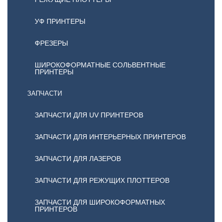
УФ ПРИНТЕРЫ
ФРЕЗЕРЫ
ШИРОКОФОРМАТНЫЕ СОЛЬВЕНТНЫЕ
ПРИНТЕРЫ
ЗАПЧАСТИ
ЗАПЧАСТИ ДЛЯ UV ПРИНТЕРОВ
ЗАПЧАСТИ ДЛЯ ИНТЕРЬЕРНЫХ ПРИНТЕРОВ
ЗАПЧАСТИ ДЛЯ ЛАЗЕРОВ
ЗАПЧАСТИ ДЛЯ РЕЖУЩИХ ПЛОТТЕРОВ
ЗАПЧАСТИ ДЛЯ ШИРОКОФОРМАТНЫХ
ПРИНТЕРОВ