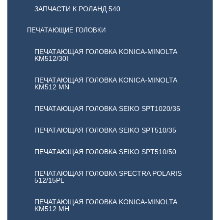
ЗАПЧАСТИ К РОЛАНД 540
ПЕЧАТАЮЩИЕ ГОЛОВКИ
ПЕЧАТАЮЩАЯ ГОЛОВКА KONICA-MINOLTA
KM512/30I
ПЕЧАТАЮЩАЯ ГОЛОВКА KONICA-MINOLTA
KM512 MN
ПЕЧАТАЮЩАЯ ГОЛОВКА SEIKO SPT1020/35
ПЕЧАТАЮЩАЯ ГОЛОВКА SEIKO SPT510/35
ПЕЧАТАЮЩАЯ ГОЛОВКА SEIKO SPT510/50
ПЕЧАТАЮЩАЯ ГОЛОВКА SPECTRA POLARIS
512/15PL
ПЕЧАТАЮЩАЯ ГОЛОВКА KONICA-MINOLTA
KM512 MH