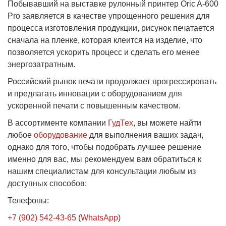
Побывавший на выставке рулонный принтер Oric A-600
Pro заявляется в качестве упрощенного решения для
процесса изготовления продукции, рисунок печатается
сначала на пленке, которая клеится на изделие, что
позволяется ускорить процесс и сделать его менее
энергозатратным.
Российский рынок печати продолжает прогрессировать
и предлагать инновации с оборудование
м
для
ускоренной печати с повышенным качеством.
В ассортименте компании
ГудТех
, вы можете найти
любое
оборудование
для выполнения ваших задач,
однако для того, чтобы подобрать лучшее решение
именно для вас, мы рекомендуем вам обратиться к
нашим специалистам для консультации любым из
доступных способов:
Телефоны:
+7 (902) 542-43-65
(
WhatsApp
)