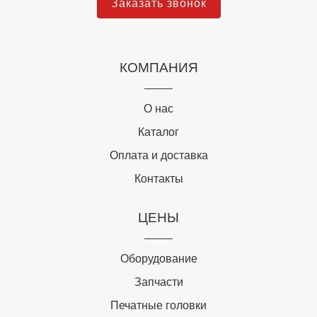
Заказать звонок
КОМПАНИЯ
О нас
Каталог
Оплата и доставка
Контакты
ЦЕНЫ
Оборудование
Запчасти
Печатные головки