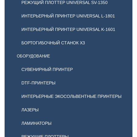
РЕЖУЩИЙ ПЛОТТЕР UNIVERSAL SV-1350
ИНТЕРЬЕРНЫЙ ПРИНТЕР UNIVERSAL L-1801
ИНТЕРЬЕРНЫЙ ПРИНТЕР UNIVERSAL K-1601
БОРТОГИБОЧНЫЙ СТАНОК X3
ОБОРУДОВАНИЕ
CУВЕНИРНЫЙ ПРИНТЕР
DTF-ПРИНТЕРЫ
ИНТЕРЬЕРНЫЕ ЭКОСОЛЬВЕНТНЫЕ ПРИНТЕРЫ
ЛАЗЕРЫ
ЛАМИНАТОРЫ
РЕЖУЩИЕ ПЛОТТЕРЫ