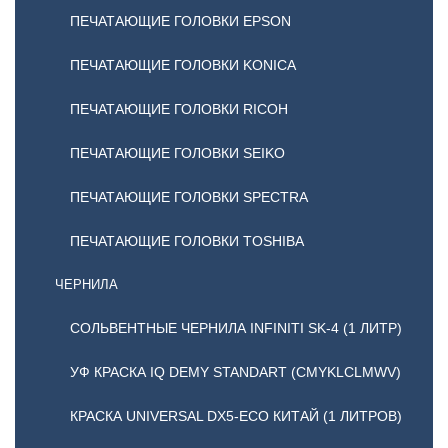
ПЕЧАТАЮЩИЕ ГОЛОВКИ EPSON
ПЕЧАТАЮЩИЕ ГОЛОВКИ KONICA
ПЕЧАТАЮЩИЕ ГОЛОВКИ RICOH
ПЕЧАТАЮЩИЕ ГОЛОВКИ SEIKO
ПЕЧАТАЮЩИЕ ГОЛОВКИ SPECTRA
ПЕЧАТАЮЩИЕ ГОЛОВКИ TOSHIBA
ЧЕРНИЛА
СОЛЬВЕНТНЫЕ ЧЕРНИЛА INFINITI SK-4 (1 ЛИТР)
УФ КРАСКА IQ DEMY STANDART (CMYKLCLMWV)
КРАСКА UNIVERSAL DX5-ECO КИТАЙ (1 ЛИТРОВ)