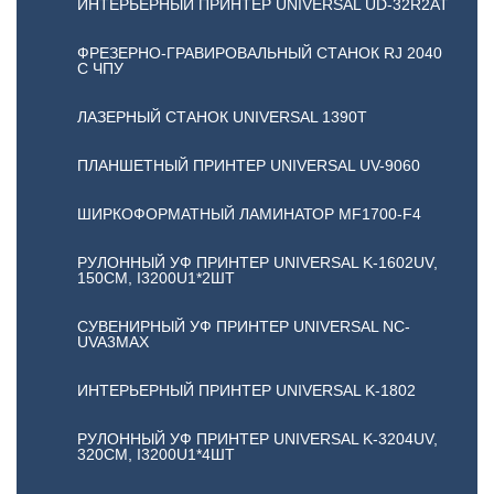
ИНТЕРЬЕРНЫЙ ПРИНТЕР UNIVERSAL UD-32R2AT
ФРЕЗЕРНО-ГРАВИРОВАЛЬНЫЙ СТАНОК RJ 2040
С ЧПУ
ЛАЗЕРНЫЙ СТАНОК UNIVERSAL 1390T
ПЛАНШЕТНЫЙ ПРИНТЕР UNIVERSAL UV-9060
ШИРКОФОРМАТНЫЙ ЛАМИНАТОР MF1700-F4
РУЛОННЫЙ УФ ПРИНТЕР UNIVERSAL K-1602UV,
150СМ, I3200U1*2ШТ
CУВЕНИРНЫЙ УФ ПРИНТЕР UNIVERSAL NC-
UVA3MAX
ИНТЕРЬЕРНЫЙ ПРИНТЕР UNIVERSAL K-1802
РУЛОННЫЙ УФ ПРИНТЕР UNIVERSAL K-3204UV,
320СМ, I3200U1*4ШТ