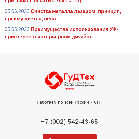
при начале печати? (Часть 1/3)
05.06.2023
Очистка металла лазером: принцип,
преимущества, цена
05.05.2022
Преимущества использования УФ-
принтеров в интерьерном дизайне
Работаем по всей России и СНГ
+7 (902) 542-43-65