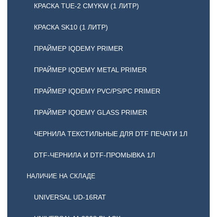
КРАСКА TUE-2 CMYKW (1 ЛИТР)
КРАСКА SK10 (1 ЛИТР)
ПРАЙМЕР IQDEMY PRIMER
ПРАЙМЕР IQDEMY METAL PRIMER
ПРАЙМЕР IQDEMY PVC/PS/PC PRIMER
ПРАЙМЕР IQDEMY GLASS PRIMER
ЧЕРНИЛА ТЕКСТИЛЬНЫЕ ДЛЯ DTF ПЕЧАТИ 1Л
DTF-ЧЕРНИЛА И DTF-ПРОМЫВКА 1Л
НАЛИЧИЕ НА СКЛАДЕ
UNIVERSAL UD-16RAT