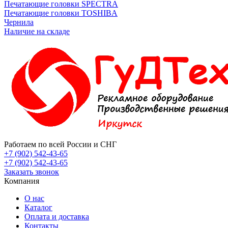
Печатающие головки SPECTRA
Печатающие головки TOSHIBA
Чернила
Наличие на складе
Работаем по всей России и СНГ
+7 (902) 542-43-65
+7 (902) 542-43-65
Заказать звонок
Компания
О нас
Каталог
Оплата и доставка
Контакты