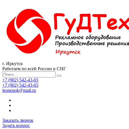
г. Иркутск
Работаем по всей России и СНГ
+7 (902) 542-43-65
+7 (902) 542-43-65
leonenok@mail.ru
Заказать звонок
Задать вопрос