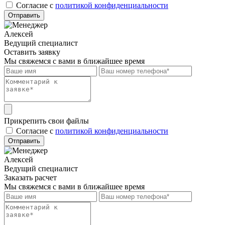
Cогласие с
политикой конфиденциальности
Отправить
Алексей
Ведущий специалист
Оставить заявку
Мы свяжемся с вами в ближайшее время
Прикрепить свои файлы
Cогласие с
политикой конфиденциальности
Отправить
Алексей
Ведущий специалист
Заказать расчет
Мы свяжемся с вами в ближайшее время