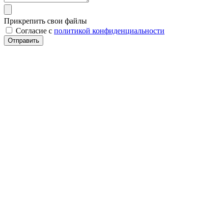
Прикрепить свои файлы
Cогласие с
политикой конфиденциальности
Отправить