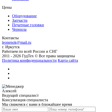
Цены
Оборудование
Запчасти
Печатные головки
Чернила
Контакты
leonenok@mail.ru
г. Иркутск
Работаем по всей России и СНГ
2011 - 2026 ГудТех © Все права защищены
Политика конфиденциальности
Карта сайта
Алексей
Ведущий специалист
Консультация специалиста
Мы свяжемся с вами в ближайшее время