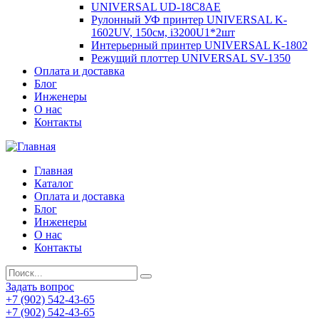
UNIVERSAL UD-18C8AE
Рулонный УФ принтер UNIVERSAL K-
1602UV, 150см, i3200U1*2шт
Интерьерный принтер UNIVERSAL K-1802
Режущий плоттер UNIVERSAL SV-1350
Оплата и доставка
Блог
Инженеры
О нас
Контакты
Главная
Каталог
Оплата и доставка
Блог
Инженеры
О нас
Контакты
Задать вопрос
+7 (902) 542-43-65
+7 (902) 542-43-65