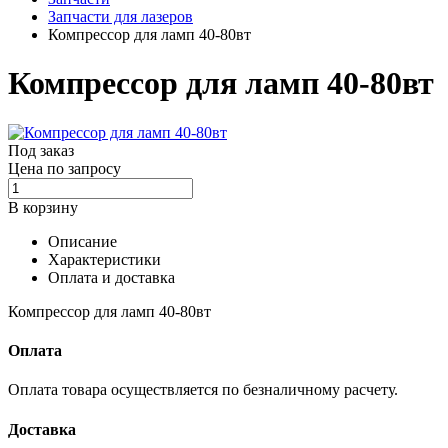
Запчасти для лазеров
Компрессор для ламп 40-80вт
Компрессор для ламп 40-80вт
Под заказ
Цена по запросу
В корзину
Описание
Характеристики
Оплата и доставка
Компрессор для ламп 40-80вт
Оплата
Оплата товара осуществляется по безналичному расчету.
Доставка