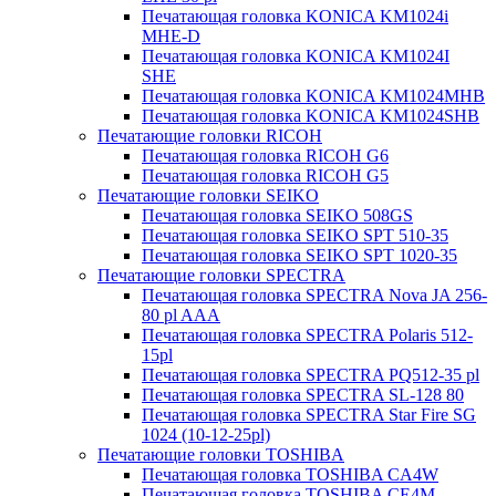
Печатающая головка KONICA KM1024i
MHE-D
Печатающая головка KONICA KM1024I
SHE
Печатающая головка KONICA KM1024MHB
Печатающая головка KONICA KM1024SHB
Печатающие головки RICOH
Печатающая головка RICOH G6
Печатающая головка RICOH G5
Печатающие головки SEIKO
Печатающая головка SEIKO 508GS
Печатающая головка SEIKO SPT 510-35
Печатающая головка SEIKO SPT 1020-35
Печатающие головки SPECTRA
Печатающая головка SPECTRA Nova JA 256-
80 pl AAA
Печатающая головка SPECTRA Polaris 512-
15pl
Печатающая головка SPECTRA PQ512-35 pl
Печатающая головка SPECTRA SL-128 80
Печатающая головка SPECTRA Star Fire SG
1024 (10-12-25pl)
Печатающие головки TOSHIBA
Печатающая головка TOSHIBA CA4W
Печатающая головка TOSHIBA CE4M