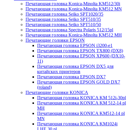
Печатающая головка Konica-Minolta KM512/30i
Печатающая головка Konica-Minolta KM512 MN
Печатающая головка Seiko SPT1020/35
Печатающая головка Seiko SPT510/35
Печатающая головка Seiko SPT510/50
Печатающая головка Spectra Polaris 512/15pl
Печатающая головка Konica-Minolta KM512 MH
Печатающие головки EPSON
Печатающая головка EPSON i3200-e1
Печатающая головка EPSON TX800 (DX8)
Печатающая головка EPSON XP600 (DX10-
11)
Печатающая головка EPSON DX5 для
китайских принтеров
Печатающая головка EPSON DX7
Печатающая головка EPSON GOLD DX7
(roland)
Печатающие головки KONICA
Печатающая головка KONICA KM 512i-30pl
Печатающая головка KONICA KM 512-14 pl
MH
Печатающая головка KONICA KM512-14 pl
MN
Печатающая головка KONICA KM1024i
LHE 30 pl