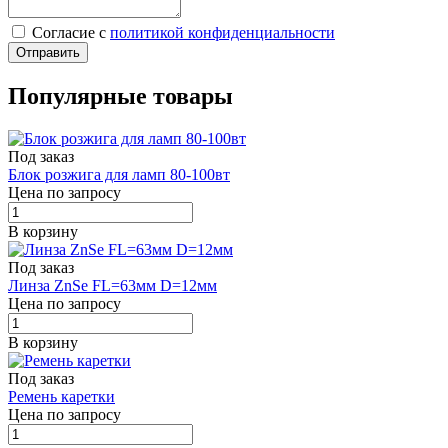
Cогласие с
политикой конфиденциальности
Отправить
Популярные товары
Под заказ
Блок розжига для ламп 80-100вт
Цена по запросу
В корзину
Под заказ
Линза ZnSe FL=63мм D=12мм
Цена по запросу
В корзину
Под заказ
Ремень каретки
Цена по запросу