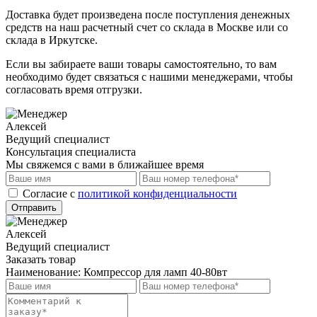
Доставка будет произведена после поступления денежных
средств на наш расчетный счет со склада в Москве или со
склада в Иркутске.
Если вы забираете ваши товары самостоятельно, то вам
необходимо будет связаться с нашими менеджерами, чтобы
согласовать время отгрузки.
Алексей
Ведущий специалист
Консультация специалиста
Мы свяжемся с вами в ближайшее время
Cогласие с
политикой конфиденциальности
Отправить
Алексей
Ведущий специалист
Заказать товар
Наименование:
Компрессор для ламп 40-80вт