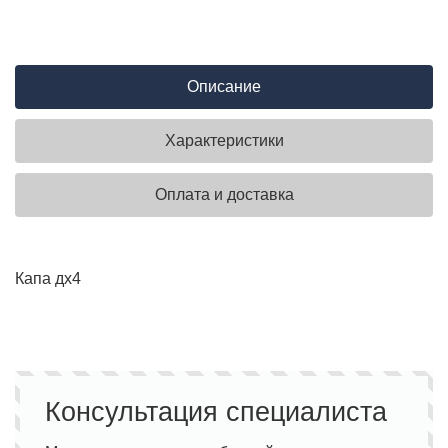
Описание
Характеристики
Оплата и доставка
Капа дх4
Консультация специалиста