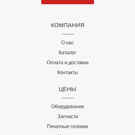
КОМПАНИЯ
О нас
Каталог
Оплата и доставка
Контакты
ЦЕНЫ
Оборудование
Запчасти
Печатные головки