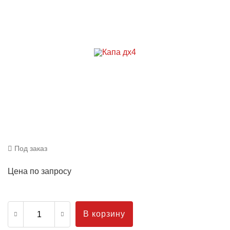
Под заказ
Цена по запросу
В корзину