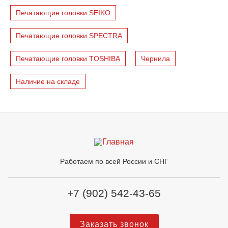
Печатающие головки SEIKO
Печатающие головки SPECTRA
Печатающие головки TOSHIBA
Чернила
Наличие на складе
Работаем по всей России и СНГ
+7 (902) 542-43-65
Заказать звонок