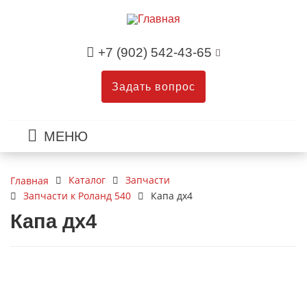
+7 (902) 542-43-65
Задать вопрос
МЕНЮ
Каталог
Запчасти
Главная
Запчасти к Роланд 540
Капа дх4
Капа дх4