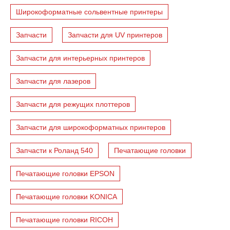
Широкоформатные сольвентные принтеры
Запчасти
Запчасти для UV принтеров
Запчасти для интерьерных принтеров
Запчасти для лазеров
Запчасти для режущих плоттеров
Запчасти для широкоформатных принтеров
Запчасти к Роланд 540
Печатающие головки
Печатающие головки EPSON
Печатающие головки KONICA
Печатающие головки RICOH