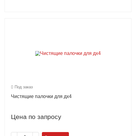
Под заказ
Чистящие палочки для дх4
Цена по запросу