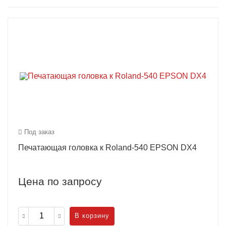
Под заказ
Печатающая головка к Roland-540 EPSON DX4
Цена по запросу
В корзину