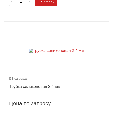
В корзину
Под заказ
Трубка силиконовая 2-4 мм
Цена по запросу