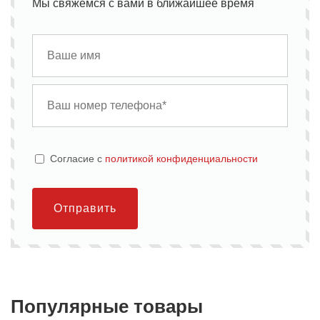
Мы свяжемся с вами в ближайшее время
Cогласие с
политикой конфиденциальности
Отправить
Популярные товары