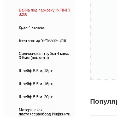
Ванна под парковку INFINITI
3208
Кран 4 канала
Вентилятор Y-Y8038H 24B
Силиконовая трубка 4 канал
3-5мм (пог. метр)
Шлейф 5.5 м. 18pin
Шлейф 5.5 м. 16pin
Шлейф 5.5 м. 20pin
Популя
Материнская
плата+сервоборд Инфинити,