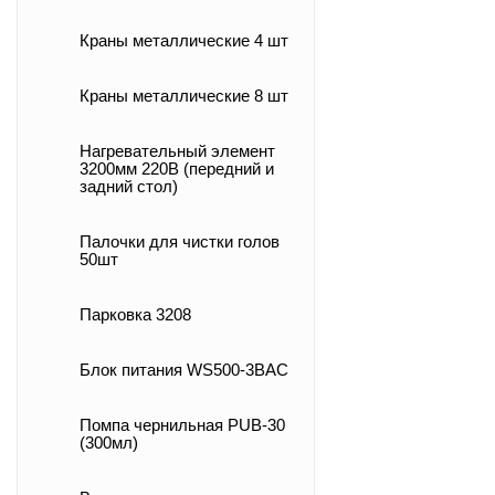
Краны металлические 4 шт
Краны металлические 8 шт
Нагревательный элемент
3200мм 220В (передний и
задний стол)
Палочки для чистки голов
50шт
Парковка 3208
Блок питания WS500-3BAC
Помпа чернильная PUB-30
(300мл)