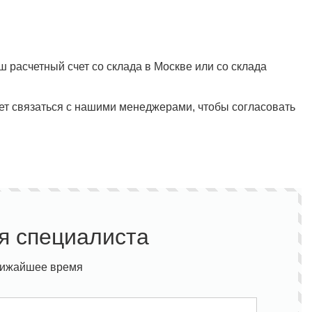
 расчетный счет со склада в Москве или со склада
ет связаться с нашими менеджерами, чтобы согласовать
я специалиста
лижайшее время