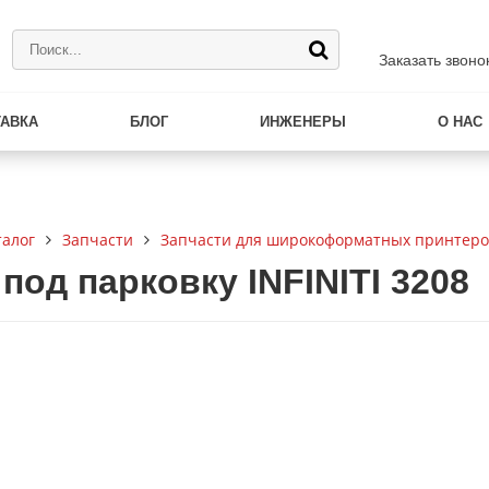
Заказать звоно
ТАВКА
БЛОГ
ИНЖЕНЕРЫ
О НАС
талог
Запчасти
Запчасти для широкоформатных принтеро
под парковку INFINITI 3208