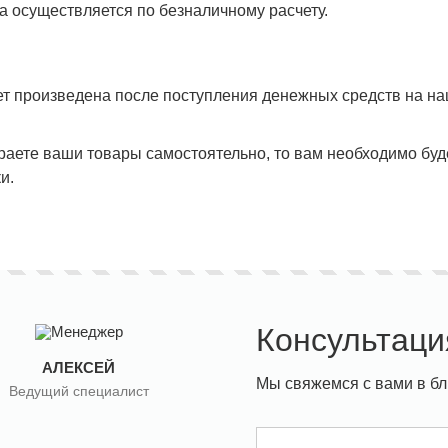
а осуществляется по безналичному расчету.
ет произведена после поступления денежных средств на наш
раете ваши товары самостоятельно, то вам необходимо буд
и.
Консультаци
АЛЕКСЕЙ
Мы свяжемся с вами в б
Ведущий специалист