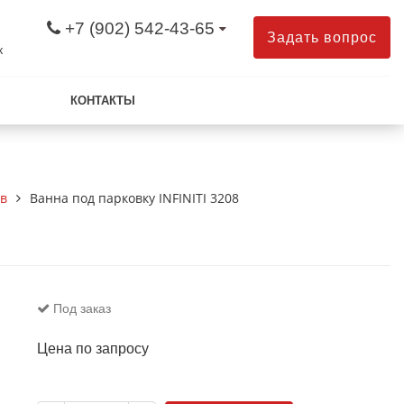
+7 (902) 542-43-65
Задать вопрос
к
КОНТАКТЫ
в
Ванна под парковку INFINITI 3208
Под заказ
Цена по запросу