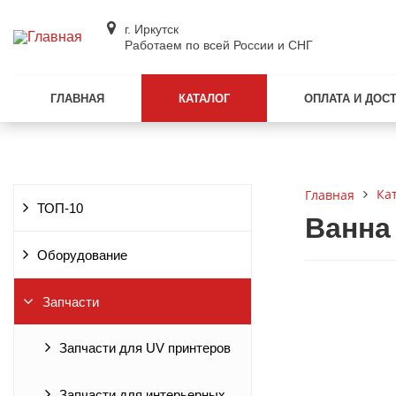
г. Иркутск
Работаем по всей России и СНГ
ГЛАВНАЯ
КАТАЛОГ
ОПЛАТА И ДОС
Ка
Главная
ТОП-10
Ванна 
Оборудование
Запчасти
Запчасти для UV принтеров
Запчасти для интерьерных