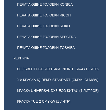
ПЕЧАТАЮЩИЕ ГОЛОВКИ KONICA
ПЕЧАТАЮЩИЕ ГОЛОВКИ RICOH
ПЕЧАТАЮЩИЕ ГОЛОВКИ SEIKO
ПЕЧАТАЮЩИЕ ГОЛОВКИ SPECTRA
ПЕЧАТАЮЩИЕ ГОЛОВКИ TOSHIBA
ЧЕРНИЛА
СОЛЬВЕНТНЫЕ ЧЕРНИЛА INFINITI SK-4 (1 ЛИТР)
УФ КРАСКА IQ DEMY STANDART (CMYKLCLMWV)
КРАСКА UNIVERSAL DX5-ECO КИТАЙ (1 ЛИТРОВ)
КРАСКА TUE-2 CMYKW (1 ЛИТР)