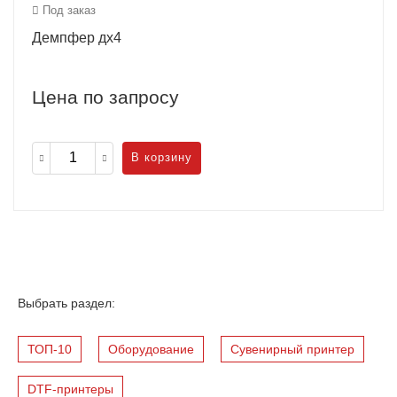
Под заказ
Демпфер дх4
Цена по запросу
В корзину
Выбрать раздел:
ТОП-10
Оборудование
Cувенирный принтер
DTF-принтеры