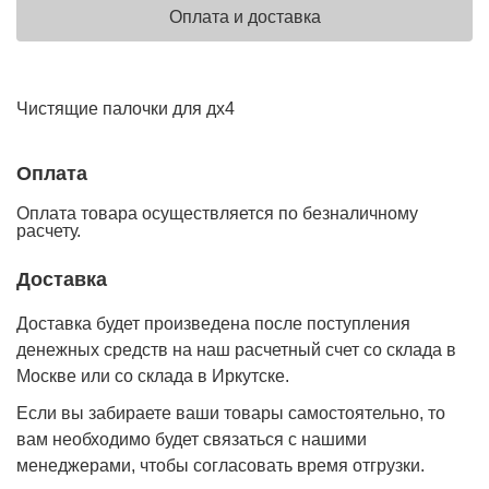
Оплата и доставка
Чистящие палочки для дх4
Оплата
Оплата товара осуществляется по безналичному
расчету.
Доставка
Доставка будет произведена после поступления
денежных средств на наш расчетный счет со склада в
Москве или со склада в Иркутске.
Если вы забираете ваши товары самостоятельно, то
вам необходимо будет связаться с нашими
менеджерами, чтобы согласовать время отгрузки.