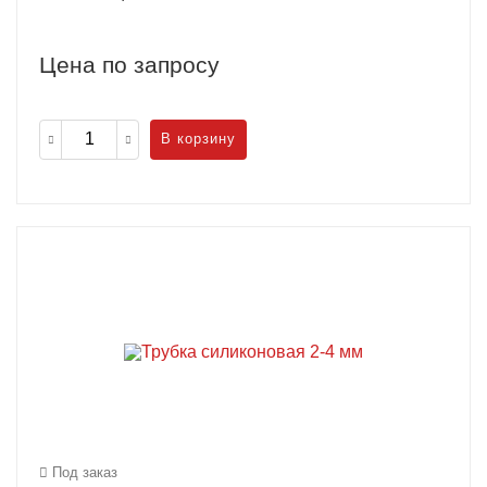
Цена по запросу
В корзину
Под заказ