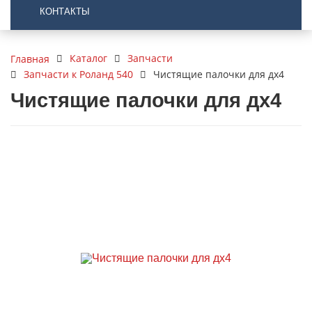
КОНТАКТЫ
Каталог
Запчасти
Главная
Запчасти к Роланд 540
Чистящие палочки для дх4
Чистящие палочки для дх4