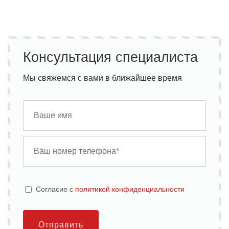
Консультация специалиста
Мы свяжемся с вами в ближайшее время
Cогласие с
политикой конфиденциальности
Отправить