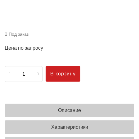
Под заказ
Цена по запросу
В корзину
Описание
Характеристики