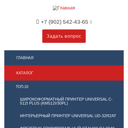
+7 (902) 542-43-65
Задать вопрос
ГЛАВНАЯ
КАТАЛОГ
ТОП-10
ШИРОКОФОРМАТНЫЙ ПРИНТЕР UNIVERSAL C-
512I PLUS (KM512I/30PL)
ИНТЕРЬЕРНЫЙ ПРИНТЕР UNIVERSAL UD-32R2AT