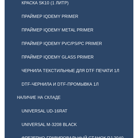
КРАСКА SK10 (1 ЛИТР)
ПРАЙМЕР IQDEMY PRIMER
ПРАЙМЕР IQDEMY METAL PRIMER
ПРАЙМЕР IQDEMY PVC/PS/PC PRIMER
ПРАЙМЕР IQDEMY GLASS PRIMER
ЧЕРНИЛА ТЕКСТИЛЬНЫЕ ДЛЯ DTF ПЕЧАТИ 1Л
DTF-ЧЕРНИЛА И DTF-ПРОМЫВКА 1Л
НАЛИЧИЕ НА СКЛАДЕ
UNIVERSAL UD-16RAT
UNIVERSAL М-3208 BLACK