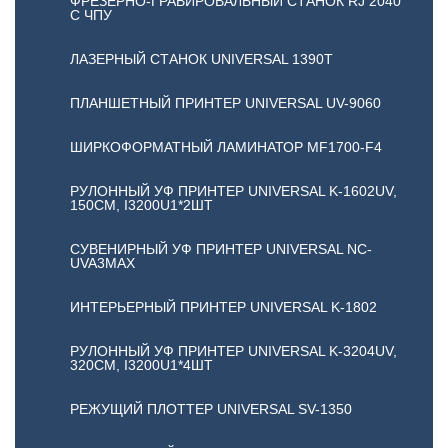
ФРЕЗЕРНО-ГРАВИРОВАЛЬНЫЙ СТАНОК RJ 2040
С ЧПУ
ЛАЗЕРНЫЙ СТАНОК UNIVERSAL 1390T
ПЛАНШЕТНЫЙ ПРИНТЕР UNIVERSAL UV-9060
ШИРКОФОРМАТНЫЙ ЛАМИНАТОР MF1700-F4
РУЛОННЫЙ УФ ПРИНТЕР UNIVERSAL K-1602UV,
150СМ, I3200U1*2ШТ
CУВЕНИРНЫЙ УФ ПРИНТЕР UNIVERSAL NC-
UVA3MAX
ИНТЕРЬЕРНЫЙ ПРИНТЕР UNIVERSAL K-1802
РУЛОННЫЙ УФ ПРИНТЕР UNIVERSAL K-3204UV,
320СМ, I3200U1*4ШТ
РЕЖУЩИЙ ПЛОТТЕР UNIVERSAL SV-1350