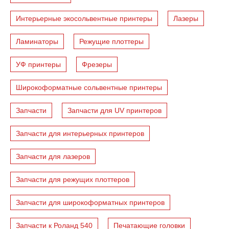
Интерьерные экосольвентные принтеры
Лазеры
Ламинаторы
Режущие плоттеры
УФ принтеры
Фрезеры
Широкоформатные сольвентные принтеры
Запчасти
Запчасти для UV принтеров
Запчасти для интерьерных принтеров
Запчасти для лазеров
Запчасти для режущих плоттеров
Запчасти для широкоформатных принтеров
Запчасти к Роланд 540
Печатающие головки