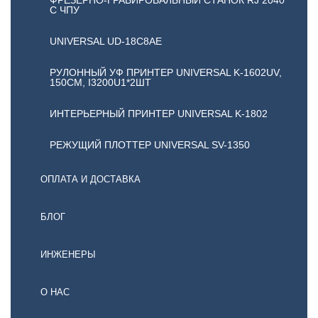
ФРЕЗЕРНО-ГРАВИРОВАЛЬНЫЙ СТАНОК RJ 2040
С ЧПУ
UNIVERSAL UD-18C8AE
РУЛОННЫЙ УФ ПРИНТЕР UNIVERSAL K-1602UV,
150СМ, I3200U1*2ШТ
ИНТЕРЬЕРНЫЙ ПРИНТЕР UNIVERSAL K-1802
РЕЖУЩИЙ ПЛОТТЕР UNIVERSAL SV-1350
ОПЛАТА И ДОСТАВКА
БЛОГ
ИНЖЕНЕРЫ
О НАС