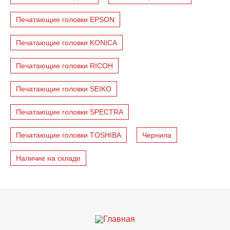
Печатающие головки EPSON
Печатающие головки KONICA
Печатающие головки RICOH
Печатающие головки SEIKO
Печатающие головки SPECTRA
Печатающие головки TOSHIBA
Чернила
Наличие на складе