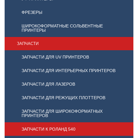
ФРЕЗЕРЫ
ШИРОКОФОРМАТНЫЕ СОЛЬВЕНТНЫЕ
ПРИНТЕРЫ
ЗАПЧАСТИ
ЗАПЧАСТИ ДЛЯ UV ПРИНТЕРОВ
ЗАПЧАСТИ ДЛЯ ИНТЕРЬЕРНЫХ ПРИНТЕРОВ
ЗАПЧАСТИ ДЛЯ ЛАЗЕРОВ
ЗАПЧАСТИ ДЛЯ РЕЖУЩИХ ПЛОТТЕРОВ
ЗАПЧАСТИ ДЛЯ ШИРОКОФОРМАТНЫХ
ПРИНТЕРОВ
ЗАПЧАСТИ К РОЛАНД 540