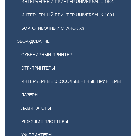
ИНТЕРЬЕРНЫЙ ПРИНТЕР UNIVERSAL L-1801
ИНТЕРЬЕРНЫЙ ПРИНТЕР UNIVERSAL K-1601
БОРТОГИБОЧНЫЙ СТАНОК X3
ОБОРУДОВАНИЕ
CУВЕНИРНЫЙ ПРИНТЕР
DTF-ПРИНТЕРЫ
ИНТЕРЬЕРНЫЕ ЭКОСОЛЬВЕНТНЫЕ ПРИНТЕРЫ
ЛАЗЕРЫ
ЛАМИНАТОРЫ
РЕЖУЩИЕ ПЛОТТЕРЫ
УФ ПРИНТЕРЫ