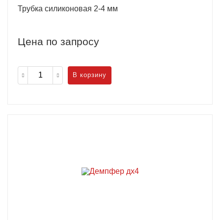
Трубка силиконовая 2-4 мм
Цена по запросу
В корзину