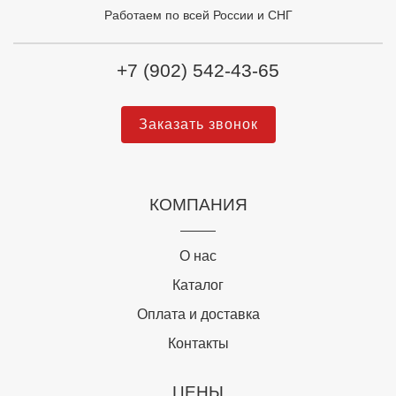
Работаем по всей России и СНГ
+7 (902) 542-43-65
Заказать звонок
КОМПАНИЯ
О нас
Каталог
Оплата и доставка
Контакты
ЦЕНЫ