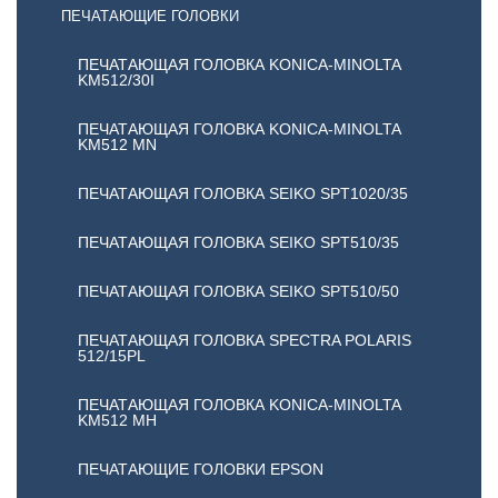
ПЕЧАТАЮЩИЕ ГОЛОВКИ
ПЕЧАТАЮЩАЯ ГОЛОВКА KONICA-MINOLTA
KM512/30I
ПЕЧАТАЮЩАЯ ГОЛОВКА KONICA-MINOLTA
KM512 MN
ПЕЧАТАЮЩАЯ ГОЛОВКА SEIKO SPT1020/35
ПЕЧАТАЮЩАЯ ГОЛОВКА SEIKO SPT510/35
ПЕЧАТАЮЩАЯ ГОЛОВКА SEIKO SPT510/50
ПЕЧАТАЮЩАЯ ГОЛОВКА SPECTRA POLARIS
512/15PL
ПЕЧАТАЮЩАЯ ГОЛОВКА KONICA-MINOLTA
KM512 MH
ПЕЧАТАЮЩИЕ ГОЛОВКИ EPSON