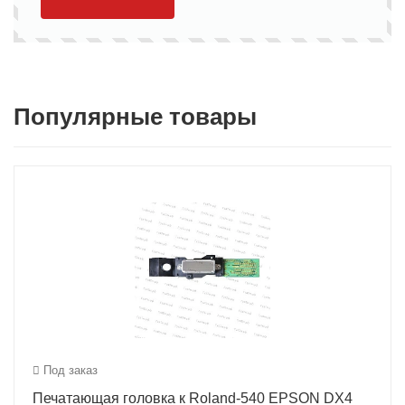
Популярные товары
Под заказ
Печатающая головка к Roland-540 EPSON DX4